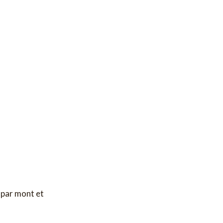
 par mont et