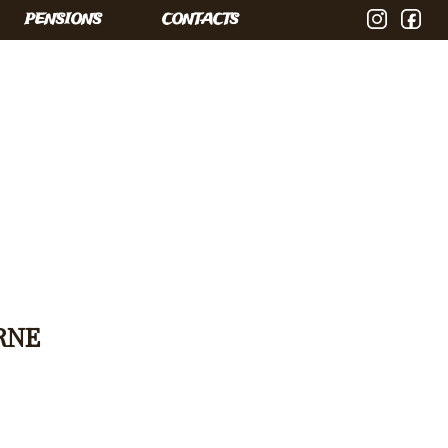
PENSIONS
CONTACTS
RNE