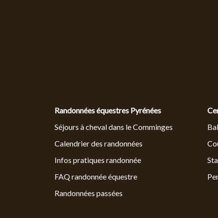
Randonnées équestres Pyrénées
Ce
Séjours à cheval dans le Comminges
Bal
Calendrier des randonnées
Cou
Infos pratiques randonnée
Sta
FAQ randonnée équestre
Pe
Randonnées passées