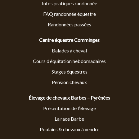
Infos pratiques randonnée
FAQ randonnée équestre
Randonnées passées
Centre équestre Comminges
Balades à cheval
Cours d’équitation hebdomadaires
Stages équestres
Pension chevaux
Élevage de chevaux Barbes – Pyrénées
Présentation de l’élevage
La race Barbe
Poulains & chevaux à vendre