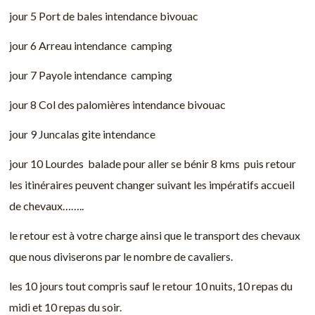
jour 5 Port de bales intendance bivouac
jour 6 Arreau intendance camping
jour 7 Payole intendance camping
jour 8 Col des palomières intendance bivouac
jour 9 Juncalas gite intendance
jour 10 Lourdes balade pour aller se bénir 8 kms puis retour
les itinéraires peuvent changer suivant les impératifs accueil
de chevaux……..
le retour est à votre charge ainsi que le transport des chevaux
que nous diviserons par le nombre de cavaliers.
les 10 jours tout compris sauf le retour 10 nuits, 10 repas du
midi et 10 repas du soir.