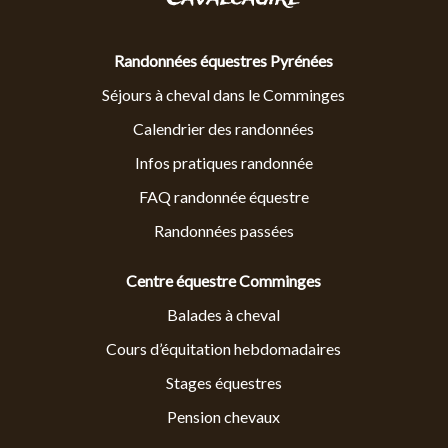
Randonnées équestres Pyrénées
Séjours à cheval dans le Comminges
Calendrier des randonnées
Infos pratiques randonnée
FAQ randonnée équestre
Randonnées passées
Centre équestre Comminges
Balades à cheval
Cours d’équitation hebdomadaires
Stages équestres
Pension chevaux