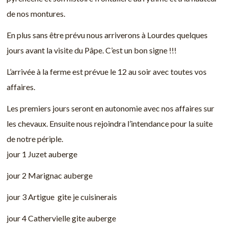
de nos montures.
En plus sans être prévu nous arriverons à Lourdes quelques
jours avant la visite du Pâpe. C’est un bon signe !!!
L’arrivée à la ferme est prévue le 12 au soir avec toutes vos
affaires.
Les premiers jours seront en autonomie avec nos affaires sur
les chevaux. Ensuite nous rejoindra l’intendance pour la suite
de notre périple.
jour 1 Juzet auberge
jour 2 Marignac auberge
jour 3 Artigue gite je cuisinerais
jour 4 Cathervielle gite auberge