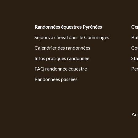
Randonnées équestres Pyrénées
Ce
Séjours à cheval dans le Comminges
Bal
Calendrier des randonnées
Cou
Infos pratiques randonnée
Sta
FAQ randonnée équestre
Pe
Randonnées passées
Ac