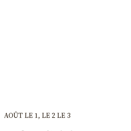
AOÛT LE 1, LE 2 LE 3