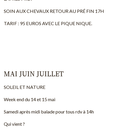
SOIN AUX CHEVAUX RETOUR AU PRÉ FIN 17H
TARIF : 95 EUROS AVEC LE PIQUE NIQUE.
MAI JUIN JUILLET
SOLEIL ET NATURE
Week end du 14 et 15 mai
Samedi après midi balade pour tous rdv à 14h
Qui vient ?