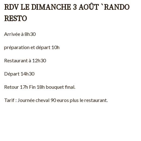
RDV LE DIMANCHE 3 AOÛT `RANDO
RESTO
Arrivée à 8h30
préparation et départ 10h
Restaurant à 12h30
Départ 14h30
Retour 17h Fin 18h bouquet final.
Tarif : Journée cheval 90 euros plus le restaurant.