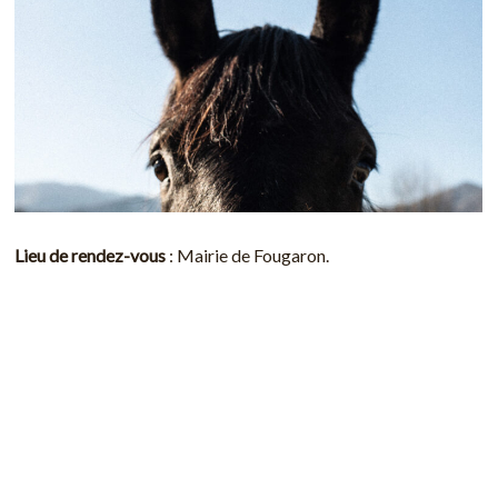
Lieu de rendez-vous
: Mairie de Fougaron.