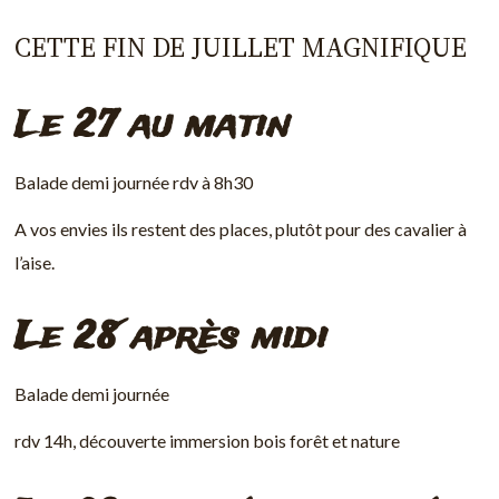
CETTE FIN DE JUILLET MAGNIFIQUE
L
e 27 au matin
Balade demi journée rdv à 8h30
A vos envies ils restent des places, plutôt pour des cavalier à
l’aise.
Le 28 après midi
Balade demi journée
rdv 14h, découverte immersion bois forêt et nature