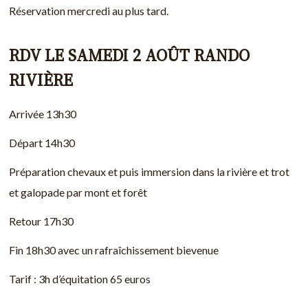
Réservation mercredi au plus tard.
RDV LE SAMEDI 2 AOÛT RANDO
RIVIÈRE
Arrivée 13h30
Départ 14h30
Préparation chevaux et puis immersion dans la rivière et trot
et galopade par mont et forêt
Retour 17h30
Fin 18h30 avec un rafraîchissement bievenue
Tarif : 3h d’équitation 65 euros