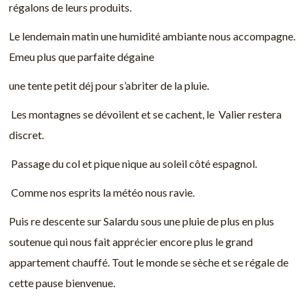
régalons de leurs produits.
Le lendemain matin une humidité ambiante nous accompagne.
Emeu plus que parfaite dégaine
une tente petit déj pour s’abriter de la pluie.
Les montagnes se dévoilent et se cachent, le Valier restera
discret.
Passage du col et pique nique au soleil côté espagnol.
Comme nos esprits la météo nous ravie.
Puis re descente sur Salardu sous une pluie de plus en plus
soutenue qui nous fait apprécier encore plus le grand
appartement chauffé. Tout le monde se sèche et se régale de
cette pause bienvenue.