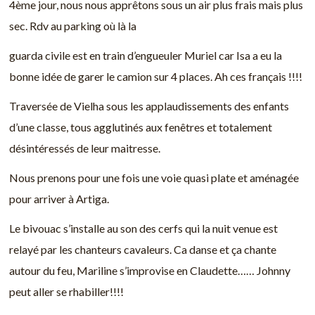
4ème jour, nous nous apprêtons sous un air plus frais mais plus
sec. Rdv au parking où là la
guarda civile est en train d’engueuler Muriel car Isa a eu la
bonne idée de garer le camion sur 4 places. Ah ces français !!!!
Traversée de Vielha sous les applaudissements des enfants
d’une classe, tous agglutinés aux fenêtres et totalement
désintéressés de leur maitresse.
Nous prenons pour une fois une voie quasi plate et aménagée
pour arriver à Artiga.
Le bivouac s’installe au son des cerfs qui la nuit venue est
relayé par les chanteurs cavaleurs. Ca danse et ça chante
autour du feu, Mariline s’improvise en Claudette…… Johnny
peut aller se rhabiller!!!!