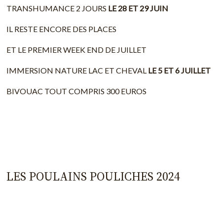
TRANSHUMANCE 2 JOURS
LE 28 ET 29 JUIN
IL RESTE ENCORE DES PLACES
ET LE PREMIER WEEK END DE JUILLET
IMMERSION NATURE LAC ET CHEVAL
LE 5 ET 6 JUILLET
BIVOUAC TOUT COMPRIS 300 EUROS
LES POULAINS POULICHES 2024