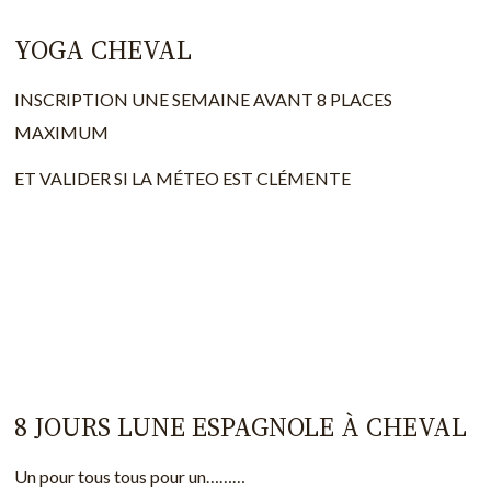
YOGA CHEVAL
INSCRIPTION UNE SEMAINE AVANT 8 PLACES
MAXIMUM
ET VALIDER SI LA MÉTEO EST CLÉMENTE
8 JOURS LUNE ESPAGNOLE À CHEVAL
Un pour tous tous pour un………