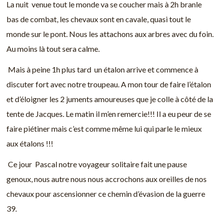
La nuit venue tout le monde va se coucher mais à 2h branle
bas de combat, les chevaux sont en cavale, quasi tout le
monde sur le pont. Nous les attachons aux arbres avec du foin.
Au moins là tout sera calme.
Mais à peine 1h plus tard un étalon arrive et commence à
discuter fort avec notre troupeau. A mon tour de faire l’étalon
et d’éloigner les 2 juments amoureuses que je colle à côté de la
tente de Jacques. Le matin il m’en remercie!!! Il a eu peur de se
faire piétiner mais c’est comme même lui qui parle le mieux
aux étalons !!!
Ce jour Pascal notre voyageur solitaire fait une pause
genoux, nous autre nous nous accrochons aux oreilles de nos
chevaux pour ascensionner ce chemin d’évasion de la guerre
39.