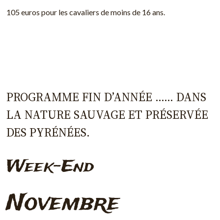
105 euros pour les cavaliers de moins de 16 ans.
PROGRAMME FIN D’ANNÉE …… DANS
LA NATURE SAUVAGE ET PRÉSERVÉE
DES PYRÉNÉES.
Week-End
Novembre