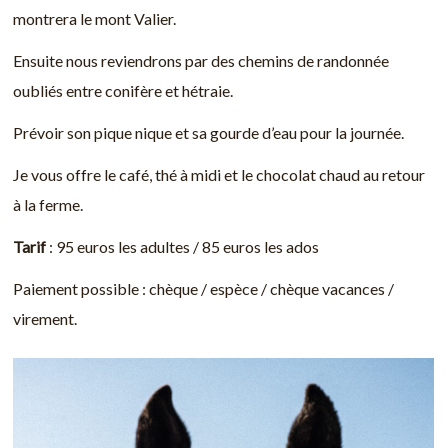
montrera le mont Valier.
Ensuite nous reviendrons par des chemins de randonnée
oubliés entre conifère et hétraie.
Prévoir son pique nique et sa gourde d’eau pour la journée.
Je vous offre le café, thé à midi et le chocolat chaud au retour
à la ferme.
Tarif
: 95 euros les adultes / 85 euros les ados
Paiement possible : chèque / espèce / chèque vacances /
virement.