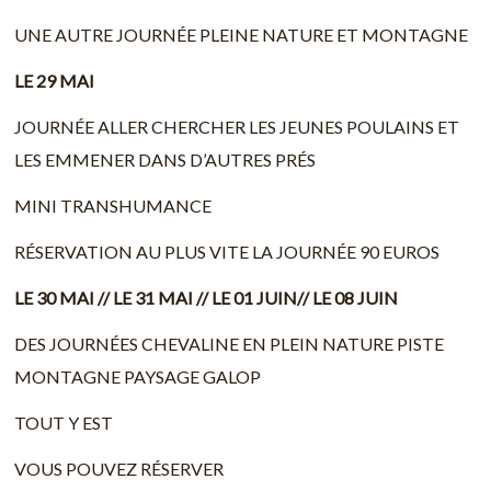
UNE AUTRE JOURNÉE PLEINE NATURE ET MONTAGNE
LE 29 MAI
JOURNÉE ALLER CHERCHER LES JEUNES POULAINS ET
LES EMMENER DANS D’AUTRES PRÉS
MINI TRANSHUMANCE
RÉSERVATION AU PLUS VITE LA JOURNÉE 90 EUROS
LE 30 MAI // LE 31 MAI // LE 01 JUIN// LE 08 JUIN
DES JOURNÉES CHEVALINE EN PLEIN NATURE PISTE
MONTAGNE PAYSAGE GALOP
TOUT Y EST
VOUS POUVEZ RÉSERVER