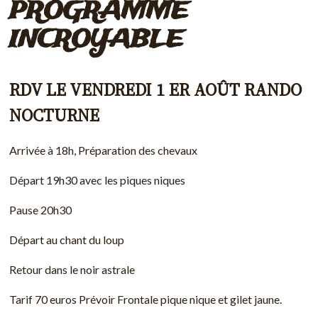
PROGRAMME
INCROYABLE
RDV LE VENDREDI 1 ER AOÛT RANDO
NOCTURNE
Arrivée à 18h, Préparation des chevaux
Départ 19h30 avec les piques niques
Pause 20h30
Départ au chant du loup
Retour dans le noir astrale
Tarif 70 euros Prévoir Frontale pique nique et gilet jaune.