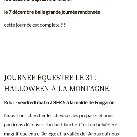
le 7 décembre belle grande journée randonnée
cette journée est complète !!!!
JOURNÉE ÉQUESTRE LE 31 :
HALLOWEEN À LA MONTAGNE.
Rdv le
vendredi matin à 8H45 à la mairie de Fougaron
.
Nous irons chercher les chevaux, les préparer et nous
partirons découvrir l’herbe blanche. C’est un belvédère
magnifique entre l’Ariège et la vallée de l’Arbas qui nous