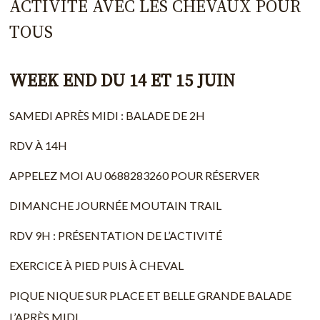
ACTIVITÉ AVEC LES CHEVAUX POUR
TOUS
WEEK END DU 14 ET 15 JUIN
SAMEDI APRÈS MIDI : BALADE DE 2H
RDV À 14H
APPELEZ MOI AU 0688283260 POUR RÉSERVER
DIMANCHE JOURNÉE MOUTAIN TRAIL
RDV 9H : PRÉSENTATION DE L’ACTIVITÉ
EXERCICE À PIED PUIS À CHEVAL
PIQUE NIQUE SUR PLACE ET BELLE GRANDE BALADE
L’APRÈS MIDI