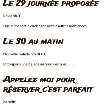
Le 29 journée proposée
Rdv à 8h30
Une autre sortie envisagée avec d’autres ambiances.
Le 30 au matin
Nouvelle balade rdv 8H30
Et toujours une balade au fond des bois…….
Appelez moi pour
réserver c’est parfait
isabelle