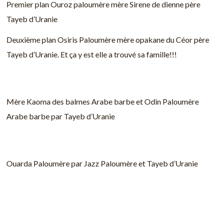
Premier plan Ouroz paloumère mère Sirene de dienne père
Tayeb d’Uranie
Deuxième plan Osiris Paloumère mère opakane du Céor père
Tayeb d’Uranie. Et ça y est elle a trouvé sa famille!!!
Mère Kaoma des balmes Arabe barbe et Odin Paloumère
Arabe barbe par Tayeb d’Uranie
Ouarda Paloumère par Jazz Paloumère et Tayeb d’Uranie